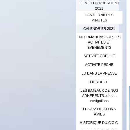
LE MOT DU PRESIDENT
2021
LES DERNIERES
MINUTES
CALENDRIER 2021
INFORMATIONS SUR LES
ACTIVITES ET
EVENEMENTS
ACTIVITE GODILLE
ACTIVITE PECHE
LU DANS LA PRESSE
FIL ROUGE
LES BATEAUX DE NOS
ADHERENTS et leurs
navigations
LES ASSOCIATIONS
AMIES
HISTORIQUE DU C.C.C.