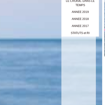
LE CROISIC DANS LE
TEMPS
ANNEE 2019
ANNEE 2018
ANNEE 2017
STATUTS et RI