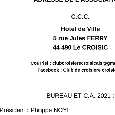
C.C.C.
Hotel de Ville
5 rue Jules FERRY
44 490 Le CROISIC
Courriel : clubcroisierecroisicais@gm
Facebook : Club de croisiere croisi
BUREAU ET C.A. 2021 :
Président : Philippe NOYE