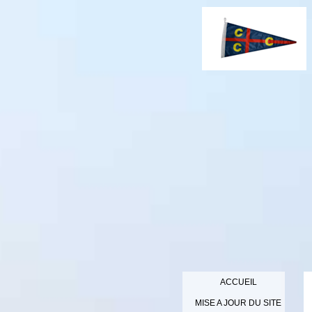
ACCUEIL
MISE A JOUR DU SITE