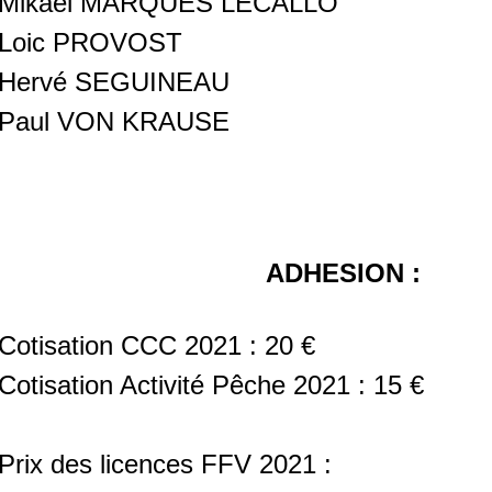
Mikaël MARQUES LECALLO
Loic PROVOST
Hervé SEGUINEAU
Paul VON KRAUSE
ADHESION :
Cotisation CCC 2021 : 20 €
Cotisation Activité Pêche 2021 : 15 €
Prix des licences FFV 2021 :