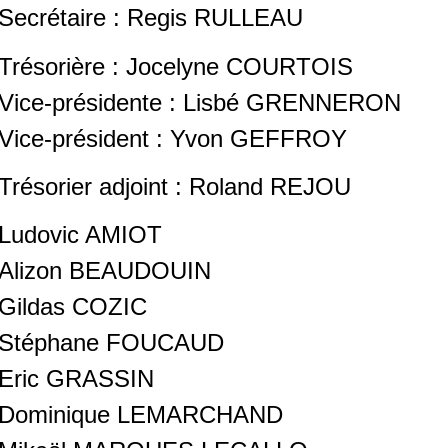
Secrétaire :
Regis RULLEAU
Trésorière : Jocelyne COURTOIS
Vice-présidente :
Lisbé GRENNERON
Vice-président :
Yvon GEFFROY
Trésorier adjoint : Roland REJOU
Ludovic AMIOT
Alizon BEAUDOUIN
Gildas COZIC
Stéphane FOUCAUD
Eric GRASSIN
Dominique LEMARCHAND