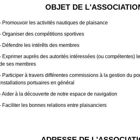
OBJET DE L'ASSOCIATIO
- Promouvoir les activités nautiques de plaisance
- Organiser des compétitions sportives
- Défendre les intérêts des membres
- Exprimer auprès des autorités intéressées (ou compétentes)
de ses membres
- Participer à travers différentes commissions à la gestion du po
installations portuaires en général
- Aider à la découverte de notre espace de navigation
- Faciliter les bonnes relations entre plaisanciers
ADRESSE DE L'ASSOCIATI