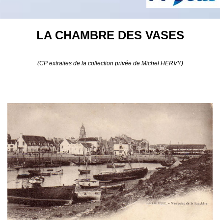
LA CHAMBRE DES VASES
(CP extraites de la collection privée de Michel HERVY)